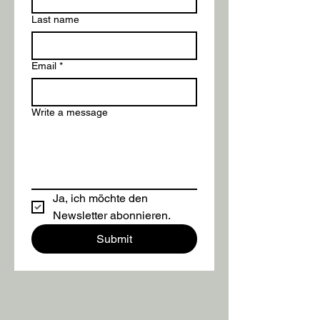
Last name
Email
*
Write a message
Ja, ich möchte den 
Newsletter abonnieren.
Submit