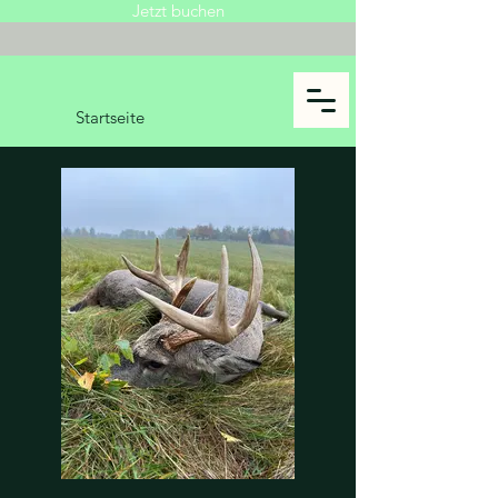
Jetzt buchen
Startseite