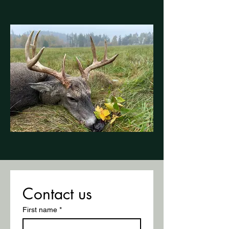
Contact us
First name
*