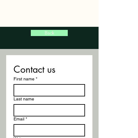
Back
Contact us
First name
*
Last name
Email
*