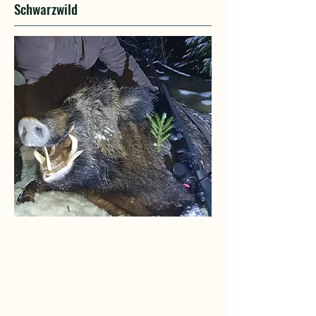
Schwarzwild