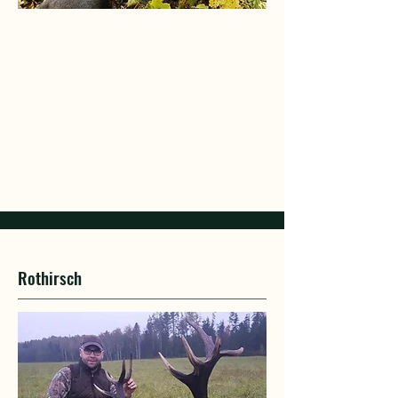
Rothirsch