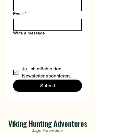
Email
*
Write a message
Ja, ich möchte den 
Newsletter abonnieren.
Submit
Viking Hunting Adventures
Jagd Abenteuer