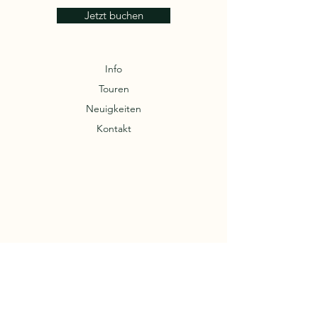
Jetzt buchen
Info
Touren
Neuigkeiten
Kontakt