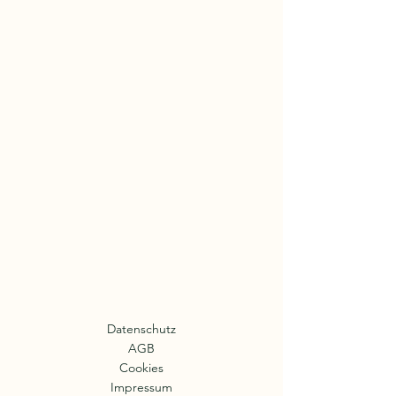
Datenschutz
AGB
Cookies
Impressum