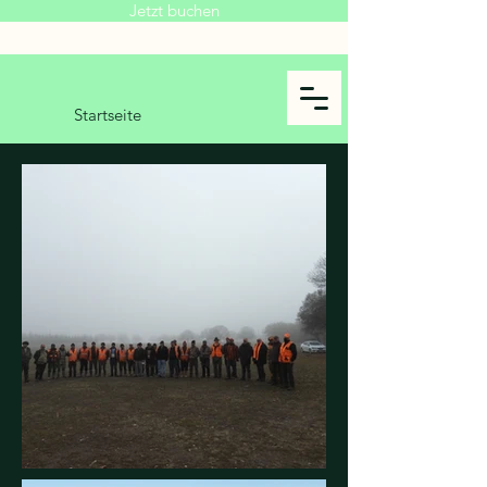
Jetzt buchen
Startseite