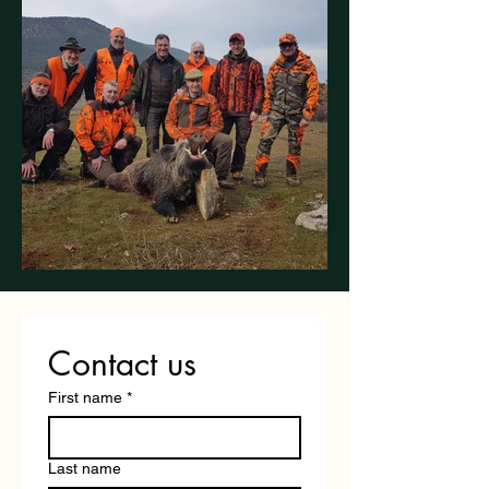
Contact us
First name
*
Last name