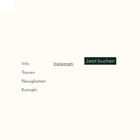
Jetzt buchen
Info
Instagram
Touren
Neuigkeiten
Kontakt