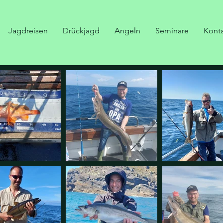
Jagdreisen
Drückjagd
Angeln
Seminare
Kont