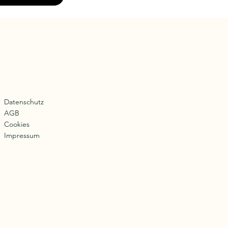
Datenschutz
AGB
Cookies
Impressum