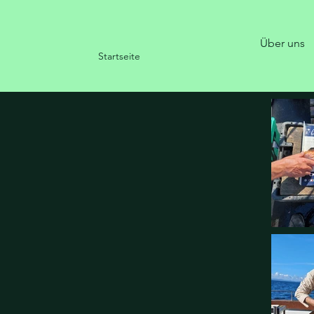
Über uns
Startseite